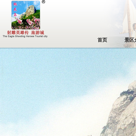
首页
景区
首页
景区