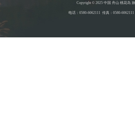
Copyright © 2025 中国 舟山 
电话：0580-6062111 传真：0580-6062111 E-