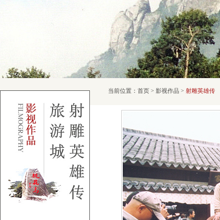
当前位置：
首页
>
影视作品
>
射雕英雄传